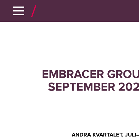
EMBRACER GROUP
SEPTEMBER 2020
ANDRA KVARTALET, JULI