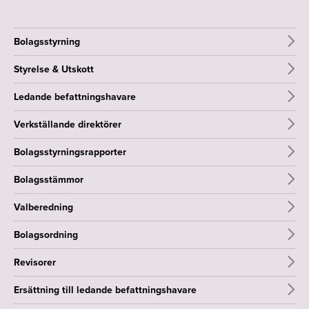
Bolagsstyrning
Styrelse & Utskott
Ledande befattningshavare
Verkställande direktörer
Bolagsstyrningsrapporter
Bolagsstämmor
Valberedning
Bolagsordning
Revisorer
Ersättning till ledande befattningshavare