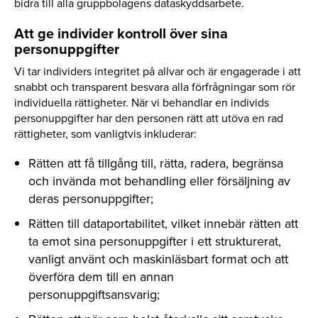
bidra till alla gruppbolagens dataskyddsarbete.
Att ge individer kontroll över sina
personuppgifter
Vi tar individers integritet på allvar och är engagerade i att
snabbt och transparent besvara alla förfrågningar som rör
individuella rättigheter. När vi behandlar en individs
personuppgifter har den personen rätt att utöva en rad
rättigheter, som vanligtvis inkluderar:
Rätten att få tillgång till, rätta, radera, begränsa
och invända mot behandling eller försäljning av
deras personuppgifter;
Rätten till dataportabilitet, vilket innebär rätten att
ta emot sina personuppgifter i ett strukturerat,
vanligt använt och maskinläsbart format och att
överföra dem till en annan
personuppgiftsansvarig;