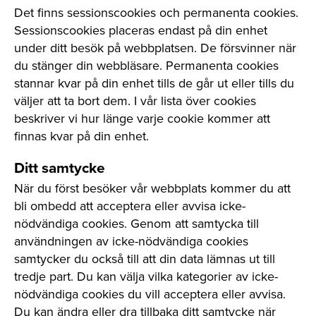
Det finns sessionscookies och permanenta cookies.
Sessionscookies placeras endast på din enhet
under ditt besök på webbplatsen. De försvinner när
du stänger din webbläsare. Permanenta cookies
stannar kvar på din enhet tills de går ut eller tills du
väljer att ta bort dem. I vår lista över cookies
beskriver vi hur länge varje cookie kommer att
finnas kvar på din enhet.
Ditt samtycke
När du först besöker vår webbplats kommer du att
bli ombedd att acceptera eller avvisa icke-
nödvändiga cookies. Genom att samtycka till
användningen av icke-nödvändiga cookies
samtycker du också till att din data lämnas ut till
tredje part. Du kan välja vilka kategorier av icke-
nödvändiga cookies du vill acceptera eller avvisa.
Du kan ändra eller dra tillbaka ditt samtycke när