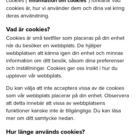
cookies (”
Information om cookies
”) förklarar vad
cookies är, hur vi använder dem och dina val kring
deras användning.
Vad är cookies?
Cookies är små textfiler som placeras på din enhet
när du besöker en webbplats. De hjälper
webbplatsen att känna igen din enhet och minnas
information om ditt besök, såsom dina preferenser
och inställningar. Cookies ger oss insikt i hur du
upplever vår webbplats.
Du kan välja att inte acceptera vissa av de cookies
som vår webbplats placerar på din enhet. Observera
att detta innebär att vissa av webbplatsens
funktioner kanske inte är tillgängliga. Du kan läsa
mer om ditt samtycke nedan.
Hur länge används cookies?