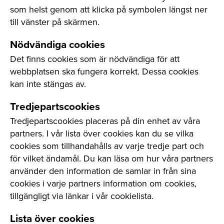
som helst genom att klicka på symbolen längst ner
till vänster på skärmen.
Nödvändiga cookies
Det finns cookies som är nödvändiga för att
webbplatsen ska fungera korrekt. Dessa cookies
kan inte stängas av.
Tredjepartscookies
Tredjepartscookies placeras på din enhet av våra
partners. I vår lista över cookies kan du se vilka
cookies som tillhandahålls av varje tredje part och
för vilket ändamål. Du kan läsa om hur våra partners
använder den information de samlar in från sina
cookies i varje partners information om cookies,
tillgängligt via länkar i vår cookielista.
Lista över cookies