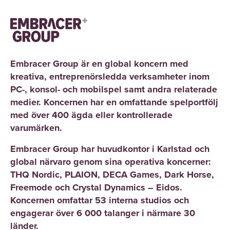
Embracer Group är en global koncern med
kreativa, entreprenörsledda verksamheter inom
PC-, konsol- och mobilspel samt andra relaterade
medier. Koncernen har en omfattande spelportfölj
med över 400 ägda eller kontrollerade
varumärken.
Embracer Group har huvudkontor i Karlstad och
global närvaro genom sina operativa koncerner:
THQ Nordic, PLAION, DECA Games, Dark Horse,
Freemode och Crystal Dynamics – Eidos.
Koncernen omfattar 53 interna studios och
engagerar över 6 000 talanger i närmare 30
länder.