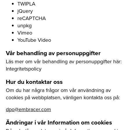
TWIPLA
jQuery
reCAPTCHA
unpkg
Vimeo
YouTube Video
Vår behandling av personuppgifter
Läs mer om vår behandling av personuppgifter här:
Integritetspolicy
Hur du kontaktar oss
Om du har några frågor om vår användning av
cookies på webbplatsen, vänligen kontakta oss på:
dpo@embracer.com
Ändringar i vår Information om cookies