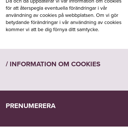
Då och då uppdaterar vi vår Information om cookies
för att återspegla eventuella förändringar i vår
användning av cookies på webbplatsen. Om vi gör
betydande förändringar i vår användning av cookies
kommer vi att be dig förnya ditt samtycke.
/ INFORMATION OM COOKIES
PRENUMERERA