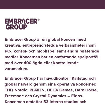
Embracer Group är en global koncern med
kreativa, entreprenörsledda verksamheter inom
PC-, konsol- och mobilspel samt andra relaterade
medier. Koncernen har en omfattande spelportfölj
med över 400 ägda eller kontrollerade
varumärken.
Embracer Group har huvudkontor i Karlstad och
global närvaro genom sina operativa koncerner:
THQ Nordic, PLAION, DECA Games, Dark Horse,
Freemode och Crystal Dynamics – Eidos.
Koncernen omfattar 53 interna studios och